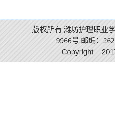
版权所有 潍坊护理职业学
9966号 邮编：2625
Copyright 2017