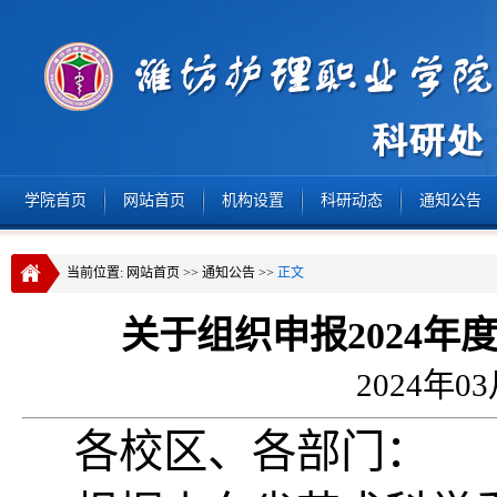
学院首页
网站首页
机构设置
科研动态
通知公告
当前位置:
网站首页
>>
通知公告
>>
正文
关于组织申报2024
2024年0
各校区、各部门：