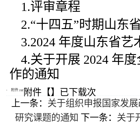
1.评审章程
2.“十四五”时期山
3.2024 年度山东
4.关于开展 2024
作的通知
附件【
】已下载
次
附件.rar
上一条：
关于组织申报国家发展改
研究课题的通知
下一条：
关于