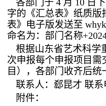
各部门于 4 月 10
字的《汇总表》纸质版报
表》电子版发送至 whyky
命名为：部门名称+202
根据山东省艺术科学
次申报每个申报项目需交
目），各部门收齐后统一交
联系人：郄昆才 联系电话
附件：