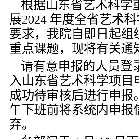
根据山东省艺术科学
展2024 年度全省艺
要求，我院自即日起组织申
重点课题，现将有关通
请有意申报的人员登录网站ht
入山东省艺术科学项目
成功待审核后进行申报。申
午下班前将系统内申报
弃。