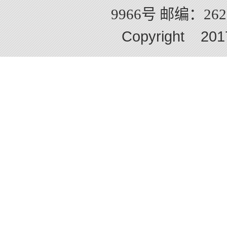
9966号 邮编：2625
Copyright 2017