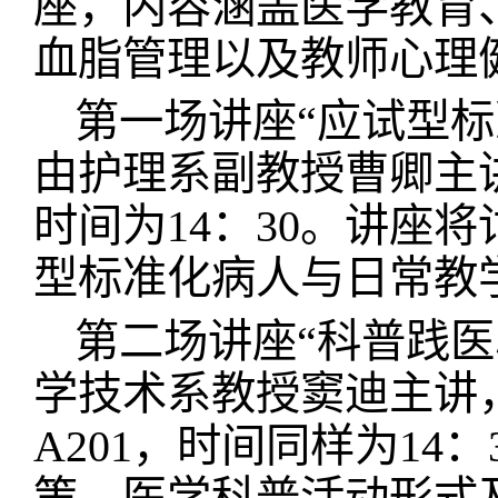
座，内容涵盖医学教育
血脂管理以及教师心理
第一场讲座“应试型标
由护理系副教授曹卿主讲
时间为14：30。讲座
型标准化病人与日常教
第二场讲座“科普践医
学技术系教授窦迪主讲
A201，时间同样为14