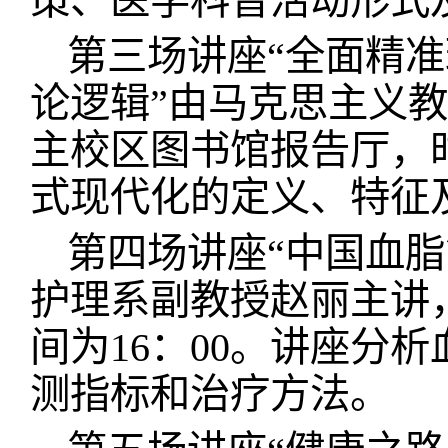
策、医学科普活动形式
第三场讲座“全面精
论逻辑”由马克思主义
主校区图书馆报告厅，时
式现代化的定义、特征
第四场讲座“中国血脂
护理系副教授赵丽主讲，
间为16：00。讲座分
测指标和治疗方法。