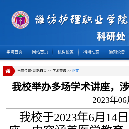
学院首页
网站首页
机构设置
科研动态
通知公告
当前位置:
网站首页
>>
学术交流
>>
正文
我校举办多场学术讲座，
2023年0
我校于2023年6月1