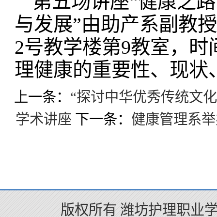
第五场讲座“健康之路
与发展”由助产系副教
2号教学楼第9教室，时
理健康的重要性、现状
上一条：
“探讨中华优秀传统文化
学术讲座
下一条：
健康管理系举
版权所有 潍坊护理职业学