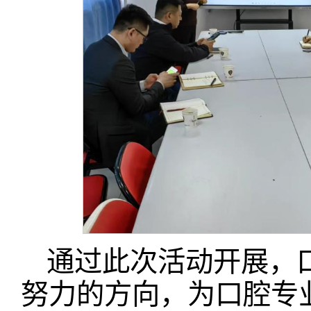
通过此次活动开展，
努力的方向，为口腔专