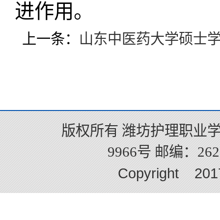
进作用。
上一条：
山东中医药大学硕士
版权所有 潍坊护理职业学
9966号 邮编：2625
Copyright 2017