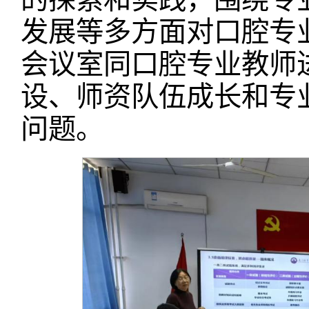
发展等多方面对口腔专
会议室同口腔专业教师
设、师资队伍成长和专
问题。