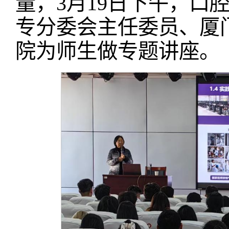
量，3月19日下午，口
专分委会主任委员、厦
院为师生做专题讲座。