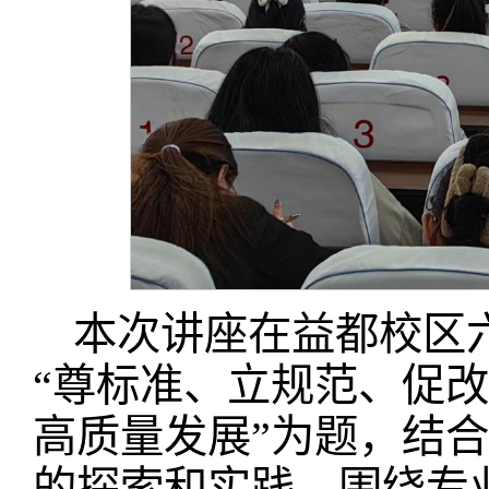
本次讲座在益都校区
“尊标准、立规范、促改
高质量发展”为题，结
的探索和实践，围绕专